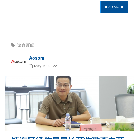
READ MORE
遨森新闻
Aosom
May 19, 2022