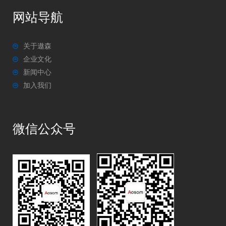
网站导航
关于遨森
企业文化
新闻中心
加入我们
微信公众号