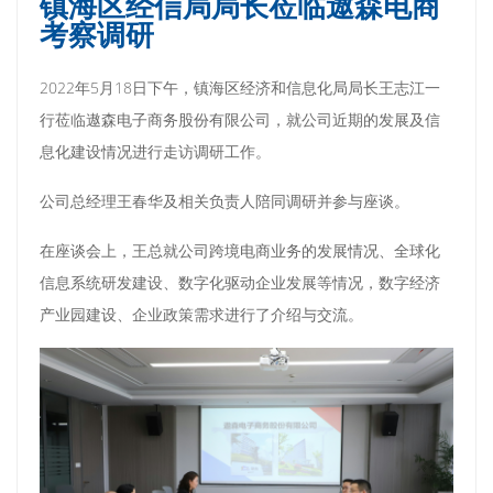
镇海区经信局局长莅临遨森电商
考察调研
2022年5月18日下午，镇海区经济和信息化局局长王志江一
行莅临遨森电子商务股份有限公司，就公司近期的发展及信
息化建设情况进行走访调研工作。
公司总经理王春华及相关负责人陪同调研并参与座谈。
在座谈会上，王总就公司跨境电商业务的发展情况、全球化
信息系统研发建设、数字化驱动企业发展等情况，数字经济
产业园建设、企业政策需求进行了介绍与交流。