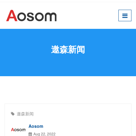
遨森新闻
遨森新闻
Aosom
Aug 22, 2022