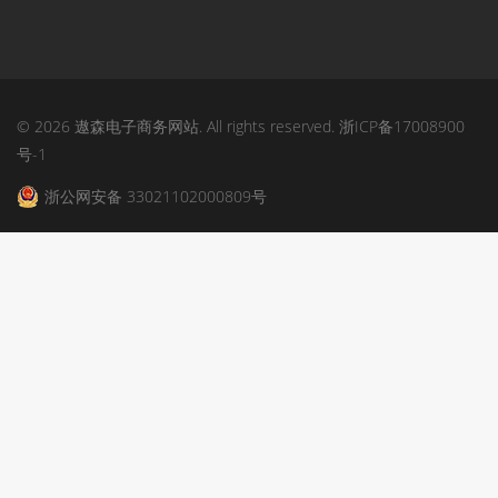
© 2026 遨森电子商务网站. All rights reserved.
浙ICP备17008900
号-1
浙公网安备 33021102000809号