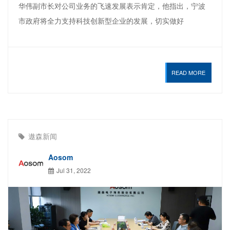
华伟副市长对公司业务的飞速发展表示肯定，他指出，宁波
市政府将全力支持科技创新型企业的发展，切实做好
READ MORE
遨森新闻
Aosom
Jul 31, 2022