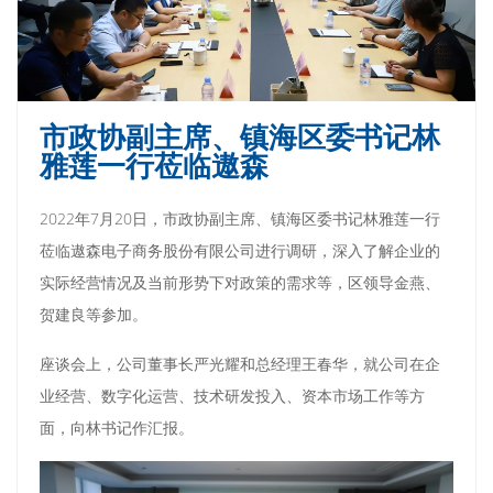
市政协副主席、镇海区委书记林
雅莲一行莅临遨森
2022年7月20日，市政协副主席、镇海区委书记林雅莲一行
莅临遨森电子商务股份有限公司进行调研，深入了解企业的
实际经营情况及当前形势下对政策的需求等，区领导金燕、
贺建良等参加。
座谈会上，公司董事长严光耀和总经理王春华，就公司在企
业经营、数字化运营、技术研发投入、资本市场工作等方
面，向林书记作汇报。