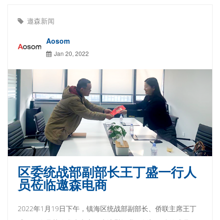
遨森新闻
Aosom
Jan 20, 2022
区委统战部副部长王丁盛一行人
员莅临遨森电商
2022年1月19日下午，镇海区统战部副部长、侨联主席王丁