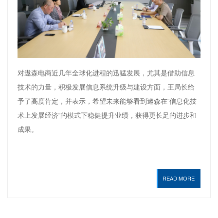
对遨森电商近几年全球化进程的迅猛发展，尤其是借助信息
技术的力量，积极发展信息系统升级与建设方面，王局长给
予了高度肯定，并表示，希望未来能够看到遨森在“信息化技
术上发展经济”的模式下稳健提升业绩，获得更长足的进步和
成果。
READ MORE