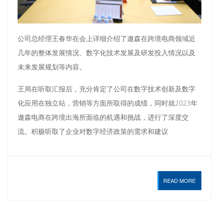
公司总经理王春华在会上详细介绍了遨森在跨境电商领域近
几年的整体发展情况、数字化技术发展及研发投入情况以及
未来发展规划等内容。
王局在听取汇报后，充分肯定了公司在数字技术创新及数字
化应用在独立站，营销等方面所取得的成绩，同时就2023年
遨森电商在跨境出海所面临的机遇和挑战，进行了深度交
流。积极听取了企业对数字经济政策的需求和建议
READ MORE