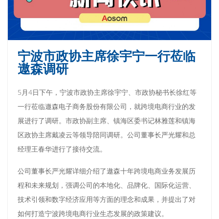
宁波市政协主席徐宇宁一行莅临
遨森调研
5月4日下午，宁波市政协主席徐宇宁、市政协秘书长徐红等
一行莅临遨森电子商务股份有限公司，就跨境电商行业的发
展进行了调研。市政协副主席、镇海区委书记林雅莲和镇海
区政协主席戴凌云等领导陪同调研。公司董事长严光耀和总
经理王春华进行了接待交流。
公司董事长严光耀详细介绍了遨森十年跨境电商业务发展历
程和未来规划，强调公司的本地化、品牌化、国际化运营、
技术引领和数字经济应用等方面的理念和成果，并提出了对
如何打造宁波跨境电商行业生态发展的政策建议。