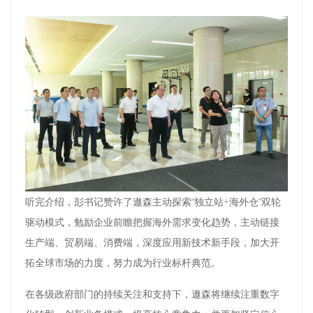
听完介绍，彭书记赞许了遨森主动探索“独立站+海外仓”双轮
驱动模式，勉励企业前瞻把握海外需求变化趋势，主动链接
生产端、贸易端、消费端，深度应用新技术新手段，加大开
拓全球市场的力度，努力成为行业标杆典范。
在各级政府部门的持续关注和支持下，遨森将继续注重数字