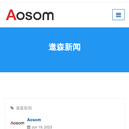
遨森新闻
遨森新闻
Aosom
Jun 19, 2023