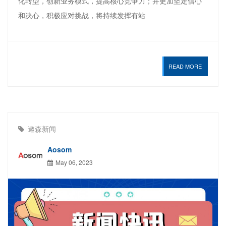
化转型，创新业务模式，提高核心竞争力；并更加坚定信心
和决心，积极应对挑战，将持续发挥有站
READ MORE
遨森新闻
Aosom
May 06, 2023