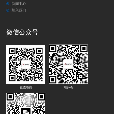
新闻中心
加入我们
微信公众号
遨森电商
海外仓