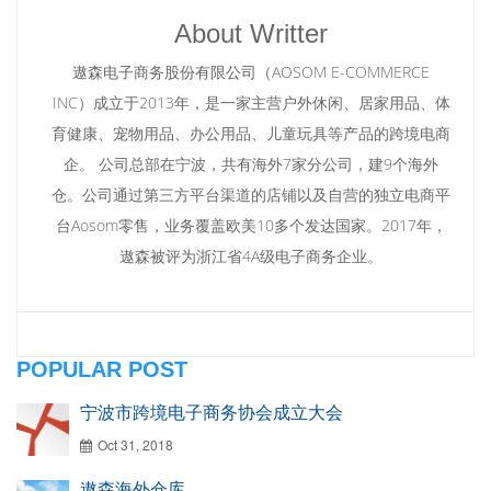
About Writter
遨森电子商务股份有限公司（AOSOM E-COMMERCE
INC）成立于2013年，是一家主营户外休闲、居家用品、体
育健康、宠物用品、办公用品、儿童玩具等产品的跨境电商
企。 公司总部在宁波，共有海外7家分公司，建9个海外
仓。公司通过第三方平台渠道的店铺以及自营的独立电商平
台Aosom零售，业务覆盖欧美10多个发达国家。2017年，
遨森被评为浙江省4A级电子商务企业。
POPULAR POST
宁波市跨境电子商务协会成立大会
Oct 31, 2018
遨森海外仓库