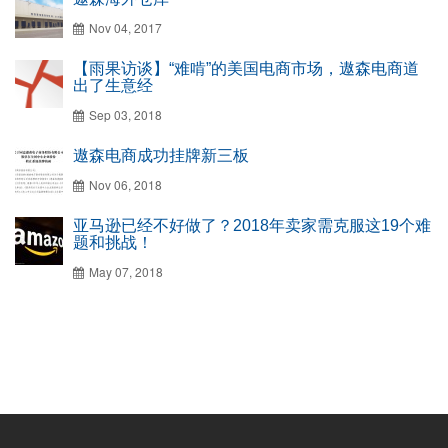
Nov 04, 2017
【雨果访谈】“难啃”的美国电商市场，遨森电商道
出了生意经
Sep 03, 2018
遨森电商成功挂牌新三板
Nov 06, 2018
亚马逊已经不好做了？2018年卖家需克服这19个难
题和挑战！
May 07, 2018