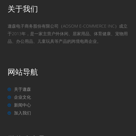
关于我们
遨森电子商务股份有限公司（AOSOM E-COMMERCE INC）成立
于2013年，是一家主营户外休闲、居家用品、体育健康、宠物用
品、办公用品、儿童玩具等产品的跨境电商企业。
网站导航
关于遨森
企业文化
新闻中心
加入我们