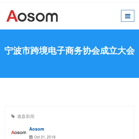
宁波市跨境电子商务协会成立大会
遨森新闻
Aosom
Oct 31, 2018