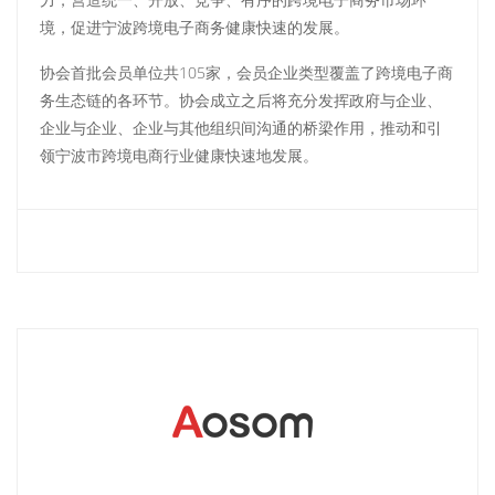
境，促进宁波跨境电子商务健康快速的发展。
协会首批会员单位共105家，会员企业类型覆盖了跨境电子商
务生态链的各环节。协会成立之后将充分发挥政府与企业、
企业与企业、企业与其他组织间沟通的桥梁作用，推动和引
领宁波市跨境电商行业健康快速地发展。