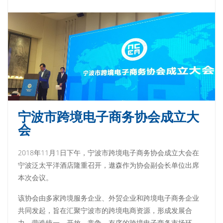
宁波市跨境电子商务协会成立大
会
2018年11月1日下午，宁波市跨境电子商务协会成立大会在
宁波泛太平洋酒店隆重召开，遨森作为协会副会长单位出席
本次会议。
该协会由多家跨境服务企业、外贸企业和跨境电子商务企业
共同发起，旨在汇聚宁波市的跨境电商资源，形成发展合
力，营造统一、开放、竞争、有序的跨境电子商务市场环