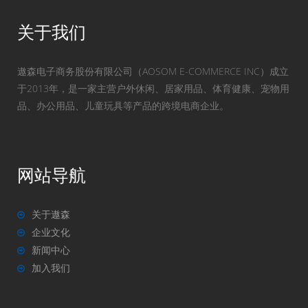
关于我们
遨森电子商务股份有限公司（AOSOM E-COMMERCE INC）成立
于2013年，是一家主营户外休闲、居家用品、体育健康、宠物用
品、办公用品、儿童玩具等产品的跨境电商企业。
网站导航
关于遨森
企业文化
新闻中心
加入我们