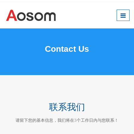
Contact Us
联系我们
请留下您的基本信息，我们将在3个工作日内与您联系！