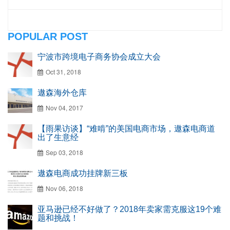
POPULAR POST
宁波市跨境电子商务协会成立大会
Oct 31, 2018
遨森海外仓库
Nov 04, 2017
【雨果访谈】“难啃”的美国电商市场，遨森电商道
出了生意经
Sep 03, 2018
遨森电商成功挂牌新三板
Nov 06, 2018
亚马逊已经不好做了？2018年卖家需克服这19个难
题和挑战！