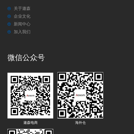
关于遨森
企业文化
新闻中心
加入我们
微信公众号
遨森电商
海外仓