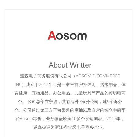
About Writter
遨森电子商务股份有限公司（AOSOM E-COMMERCE
INC）成立于2013年，是一家主营户外休闲、居家用品、体
育健康、宠物用品、办公用品、儿童玩具等产品的跨境电商
企。 公司总部在宁波，共有海外7家分公司，建9个海外
仓。公司通过第三方平台渠道的店铺以及自营的独立电商平
台Aosom零售，业务覆盖欧美10多个发达国家。2017年，
遨森被评为浙江省4A级电子商务企业。